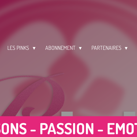
LES PINKS
ABONNEMENT
PARTENAIRES
SONS - PASSION - EMO