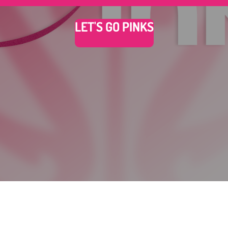
LET'S GO PINKS