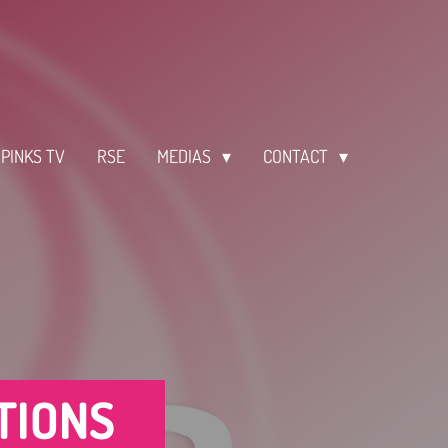
PINKS TV
RSE
MEDIAS
CONTACT
TIONS